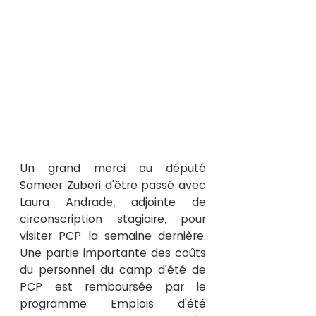
Un grand merci au député 
Sameer Zuberi d'être passé avec 
Laura Andrade, adjointe de 
circonscription stagiaire, pour 
visiter PCP la semaine dernière.  
Une partie importante des coûts 
du personnel du camp d'été de 
PCP est remboursée par le 
programme Emplois d'été 