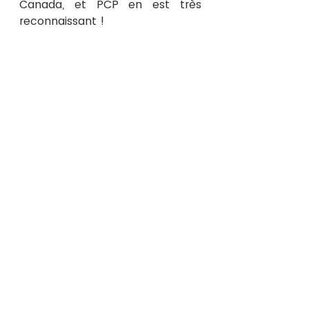
Canada, et PCP en est très 
reconnaissant !