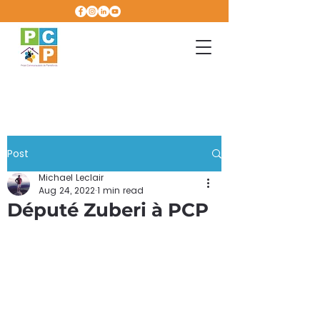
Post
Michael Leclair
Aug 24, 2022
1 min read
Député Zuberi à PCP