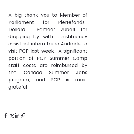
A big thank you to Member of 
Parliament for Pierrefonds-
Dollard  Sameer Zuberi for 
dropping by with constituency 
assistant intern Laura Andrade to 
visit PCP last week.  A significant 
portion of PCP Summer Camp 
staff costs are reimbursed by 
the Canada Summer Jobs 
program, and PCP is most 
grateful!